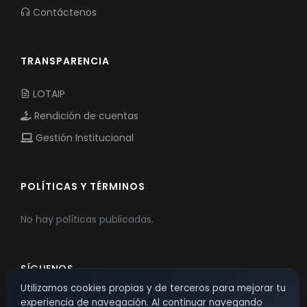
Contáctenos
TRANSPARENCIA
LOTAIP
Rendición de cuentas
Gestión Institucional
POLÍTICAS Y TÉRMINOS
No hay políticas publicadas.
SÍGUENOS
Utilizamos cookies propias y de terceros para mejorar tu
experiencia de navegación. Al continuar navegando