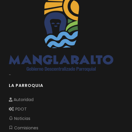
-
LA PARROQUIA
Autoridad
PDOT
Noticias
Comisiones