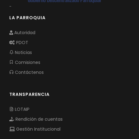
-
LA PARROQUIA
Autoridad
PDOT
Noticias
Comisiones
Contáctenos
TRANSPARENCIA
LOTAIP
Rendición de cuentas
Gestión Institucional