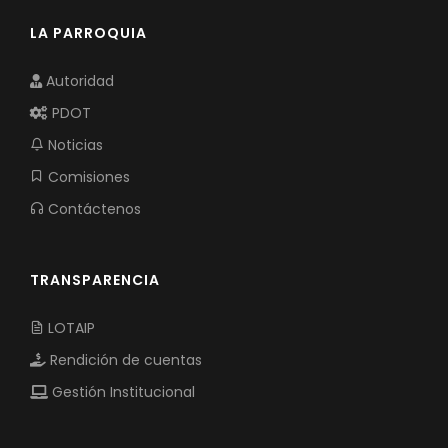
LA PARROQUIA
Autoridad
PDOT
Noticias
Comisiones
Contáctenos
TRANSPARENCIA
LOTAIP
Rendición de cuentas
Gestión Institucional