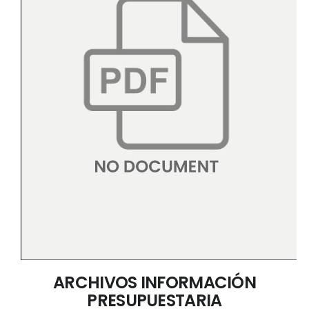
ARCHIVOS INFORMACIÓN
PRESUPUESTARIA