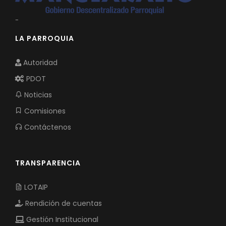
-
LA PARROQUIA
Autoridad
PDOT
Noticias
Comisiones
Contáctenos
TRANSPARENCIA
LOTAIP
Rendición de cuentas
Gestión Institucional