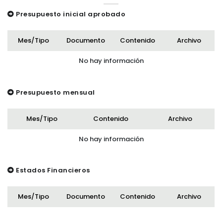
Presupuesto inicial aprobado
Mes/Tipo
Documento
Contenido
Archivo
No hay información
Presupuesto mensual
Mes/Tipo
Contenido
Archivo
No hay información
Estados Financieros
Mes/Tipo
Documento
Contenido
Archivo