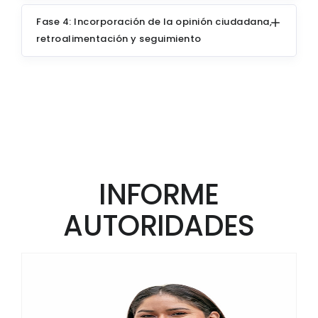
Fase 4: Incorporación de la opinión ciudadana,
retroalimentación y seguimiento
INFORME
AUTORIDADES