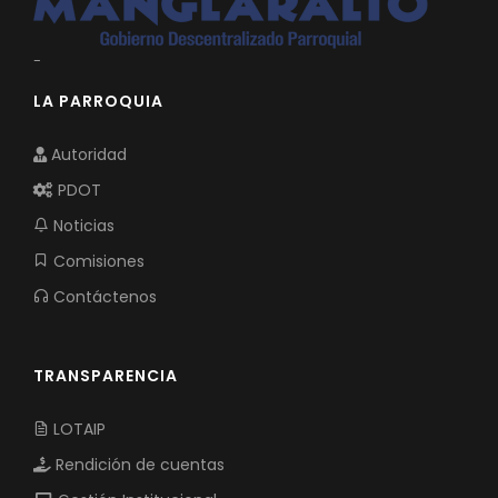
-
LA PARROQUIA
Autoridad
PDOT
Noticias
Comisiones
Contáctenos
TRANSPARENCIA
LOTAIP
Rendición de cuentas