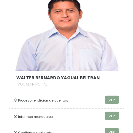
WALTER BERNARDO YAGUAL BELTRAN
VOCAL PRINCIPAL
VER
Proceso rendición de cuentas
VER
Informes mensuales
VER
Gestiones realizadas