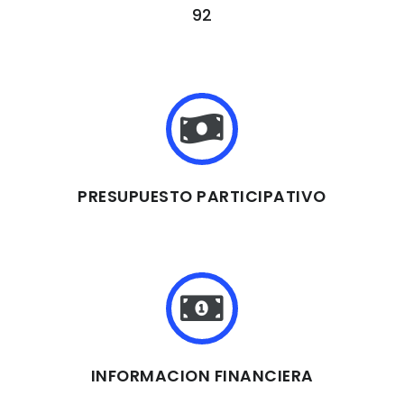
92
PRESUPUESTO PARTICIPATIVO
INFORMACION FINANCIERA