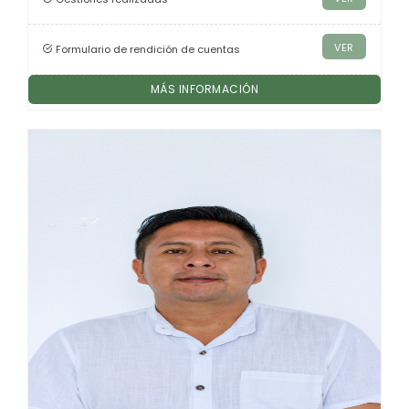
VER
Formulario de rendición de cuentas
MÁS INFORMACIÓN