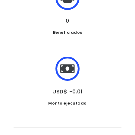
0
Beneficiados
USD$ -0.01
Monto ejecutado