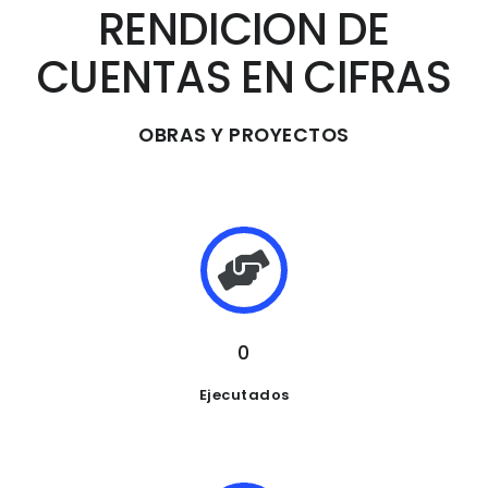
RENDICION DE
CUENTAS EN CIFRAS
OBRAS Y PROYECTOS
0
Ejecutados