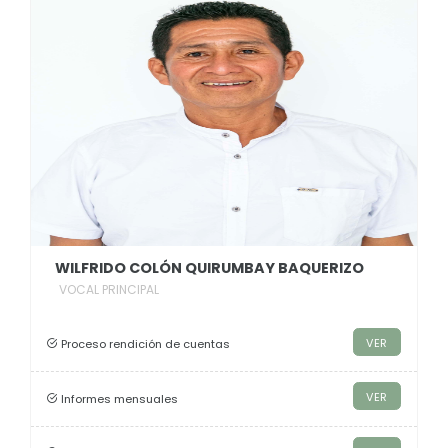
WILFRIDO COLÓN QUIRUMBAY BAQUERIZO
VOCAL PRINCIPAL
VER
Proceso rendición de cuentas
VER
Informes mensuales