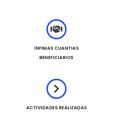
INFIMAS CUANTIAS
BENEFICIARIOS
ACTIVIDADES REALIZADAS