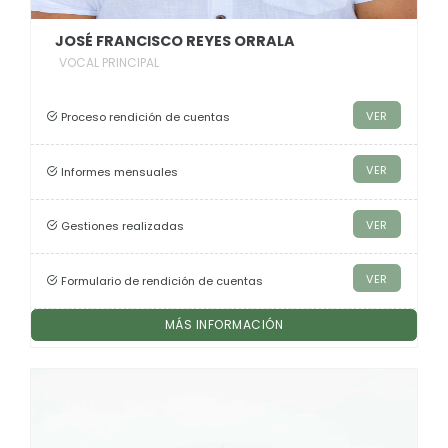
JOSÉ FRANCISCO REYES ORRALA
VOCAL PRINCIPAL
VER
Proceso rendición de cuentas
VER
Informes mensuales
VER
Gestiones realizadas
VER
Formulario de rendición de cuentas
MÁS INFORMACIÓN