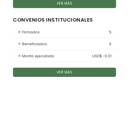
VER MÁS
CONVENIOS INSTITUCIONALES
Firmados
5
Beneficiados
0
Monto ejecutado
USD$ -0.01
VER MÁS