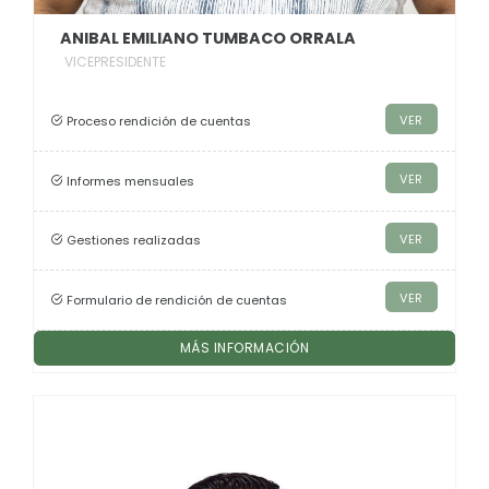
ANIBAL EMILIANO TUMBACO ORRALA
VICEPRESIDENTE
VER
Proceso rendición de cuentas
VER
Informes mensuales
VER
Gestiones realizadas
VER
Formulario de rendición de cuentas
MÁS INFORMACIÓN