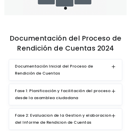
Documentación del Proceso de
Rendición de Cuentas 2024
Documentación Inicial del Proceso de
Rendición de Cuentas
Fase 1: Planificación y facilitación del proceso
desde la asamblea ciudadana
Fase 2: Evaluacion de la Gestion y elaboracion
del Informe de Rendicion de Cuentas