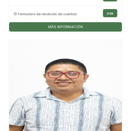
VER
Formulario de rendición de cuentas
MÁS INFORMACIÓN