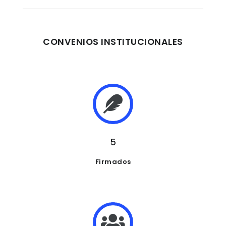
CONVENIOS INSTITUCIONALES
5
Firmados