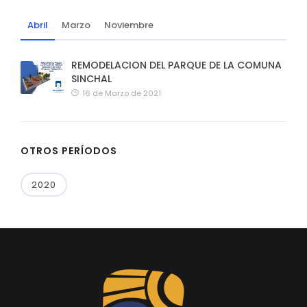
Abril
Marzo
Noviembre
REMODELACION DEL PARQUE DE LA COMUNA
SINCHAL
16 de Marzo de 2021
OTROS PERÍODOS
2020