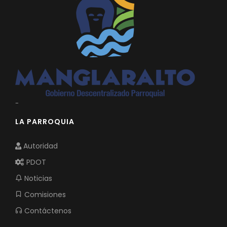
-
LA PARROQUIA
Autoridad
PDOT
Noticias
Comisiones
Contáctenos