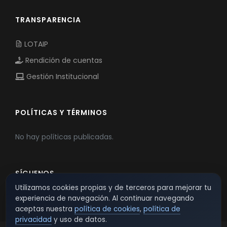
TRANSPARENCIA
LOTAIP
Rendición de cuentas
Gestión Institucional
POLÍTICAS Y TÉRMINOS
No hay políticas publicadas.
SÍGUENOS
Utilizamos cookies propias y de terceros para mejorar tu
experiencia de navegación. Al continuar navegando
aceptas nuestra
política de cookies
,
política de
privacidad
y uso de datos.