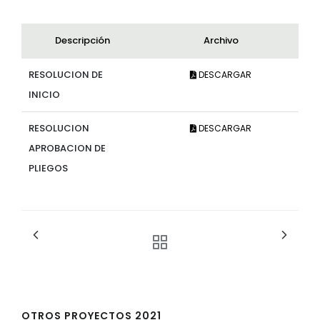
Descripción
Archivo
RESOLUCION DE
DESCARGAR
INICIO
RESOLUCION
DESCARGAR
APROBACION DE
PLIEGOS
OTROS PROYECTOS 2021